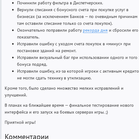
Починили работу фильтра в Диспетчерских.
Вернули списания с бонусного счета при покупке услуг в
бизнесах (за исключением Банков — по очевидным причинам
там оставили списание только со счета покупок).
Окончательно поправили работу
рекорда дня
и сбросили его
показатель.
Исправили ошибку с уходом счета покупок в «минус» при
постановке зданий на ремонт.
Исправили визуальный баг при использовании одного и того
бонуса подряд.
Исправили ошибку, из-за которой игроки с активным кредит
не могли сдать технику в утилизацию.
Кроме того, было сделано множество мелких исправлений и
улучшений.
В планах на ближайшее время — финальное тестирование нового
интерфейса и его запуск на боевых серверах игры. ;)
Приятной игры!
Комментарии