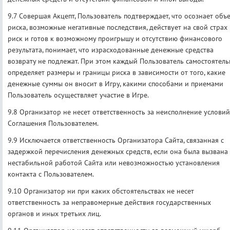
9.7 Совершая Акцепт, Пользователь подтверждает, что осознает объ
риска, возможные негативные последствия, действует на свой страх
риск и готов к возможному проигрышу и отсутствию финансового
результата, понимает, что израсходованные денежные средства
возврату не подлежат. При этом каждый Пользователь самостоятел
определяет размеры и границы риска в зависимости от того, какие
денежные суммы он вносит в Игру, какими способами и приемами
Пользователь осуществляет участие в Игре.
9.8 Организатор не несет ответственность за неисполнение условий
Соглашения Пользователем.
9.9 Исключается ответственность Организатора Сайта, связанная с
задержкой перечисления денежных средств, если она была вызвана
нестабильной работой Сайта или невозможностью установления
контакта с Пользователем.
9.10 Организатор ни при каких обстоятельствах не несет
ответственность за неправомерные действия государственных
органов и иных третьих лиц.