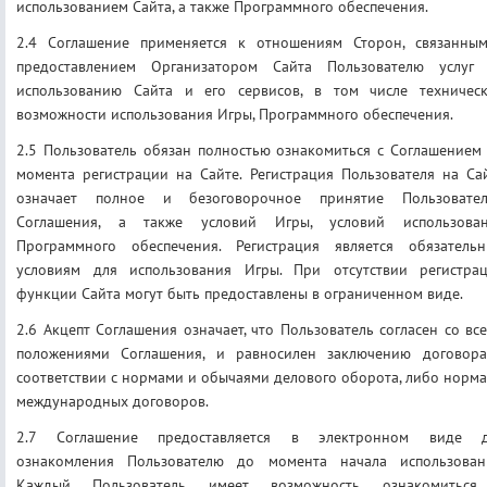
использованием Сайта, а также Программного обеспечения.
2.4 Соглашение применяется к отношениям Сторон, связанны
предоставлением Организатором Сайта Пользователю услуг
использованию Сайта и его сервисов, в том числе техничес
возможности использования Игры, Программного обеспечения.
2.5 Пользователь обязан полностью ознакомиться с Соглашением
момента регистрации на Сайте. Регистрация Пользователя на Са
означает полное и безоговорочное принятие Пользовате
Соглашения, а также условий Игры, условий использова
Программного обеспечения. Регистрация является обязатель
условиям для использования Игры. При отсутствии регистра
функции Сайта могут быть предоставлены в ограниченном виде.
2.6 Акцепт Соглашения означает, что Пользователь согласен со вс
положениями Соглашения, и равносилен заключению договор
соответствии с нормами и обычаями делового оборота, либо норм
международных договоров.
2.7 Соглашение предоставляется в электронном виде 
ознакомления Пользователю до момента начала использован
Каждый Пользователь имеет возможность ознакомиться