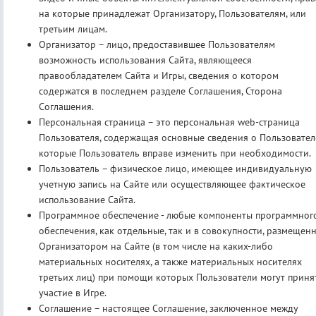
на которые принадлежат Организатору, Пользователям, или
третьим лицам.
Организатор – лицо, предоставившее Пользователям
возможность использования Сайта, являющееся
правообладателем Сайта и Игры, сведения о котором
содержатся в последнем разделе Соглашения, Сторона
Соглашения.
Персональная страница – это персональная web-страница
Пользователя, содержащая основные сведения о Пользовател
которые Пользователь вправе изменить при необходимости.
Пользователь – физическое лицо, имеющее индивидуальную
учетную запись на Сайте или осуществляющее фактическое
использование Сайта.
Программное обеспечение - любые компоненты программног
обеспечения, как отдельные, так и в совокупности, размещен
Организатором на Сайте (в том числе на каких-либо
материальных носителях, а также материальных носителях
третьих лиц) при помощи которых Пользователи могут приня
участие в Игре.
Соглашение – настоящее Соглашение, заключенное между