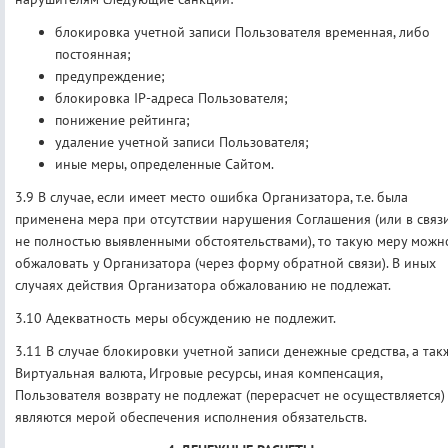
блокировка учетной записи Пользователя временная, либо
постоянная;
предупреждение;
блокировка IP-адреса Пользователя;
понижение рейтинга;
удаление учетной записи Пользователя;
иные меры, определенные Сайтом.
3.9 В случае, если имеет место ошибка Организатора, т.е. была
применена мера при отсутствии нарушения Соглашения (или в связи
не полностью выявленными обстоятельствами), то такую меру можн
обжаловать у Организатора (через форму обратной связи). В иных
случаях действия Организатора обжалованию не подлежат.
3.10 Адекватность меры обсуждению не подлежит.
3.11 В случае блокировки учетной записи денежные средства, а так
Виртуальная валюта, Игровые ресурсы, иная компенсация,
Пользователя возврату не подлежат (перерасчет не осуществляется)
являются мерой обеспечения исполнения обязательств.