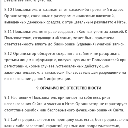
8.10 Пользователь отказывается от каких-либо претензий в адрес
Организатора, связанных с размером финансовых вложений,
выведенных денежных средств, с отрицательным результатом Игры.
8.11 Пользователь не вправе создавать «Клоны» учетных записей. К
Пользователям, создающим «Клоны», может быть применена
ответственность вплоть до блокировки (удаления) учетной записи.
8.12 Организатор обязуется сохранять в тайне и не раскрывать
третьим лицам информацию, полученную им от Пользователей при 
регистрации, кроме случаев, установленных действующим
законодательством; а также, если Пользователь дал разрешение на
использование данной информации.
9. ОГРАНИЧЕНИЕ ОТВЕТСТВЕННОСТИ
9.1 Настоящим Пользователь принимает на себя весь риск
использования Сайта и участия в Игре. Организатор не гарантирует
отсутствие ошибок или беспрерывного функционирования Сайта.
9.2 Сайт предоставляется по принципу «как есть», без предоставлен
каких-либо заверений, гарантий, прямых или подразумеваемых,