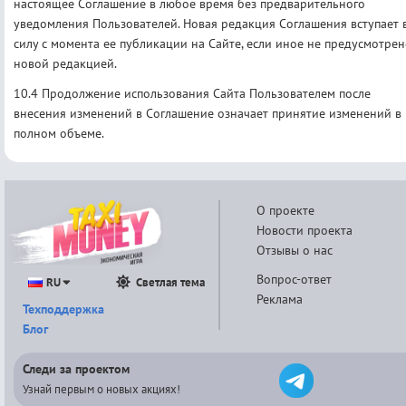
настоящее Соглашение в любое время без предварительного
уведомления Пользователей. Новая редакция Соглашения вступает 
силу с момента ее публикации на Сайте, если иное не предусмотре
новой редакцией.
10.4 Продолжение использования Сайта Пользователем после
внесения изменений в Соглашение означает принятие изменений в
полном объеме.
О проекте
Новости проекта
Отзывы о нас
Вопрос-ответ
RU
Светлая тема
Реклама
Техподдержка
Блог
Следи за проектом
Узнай первым о новых акциях!