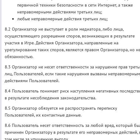
первичной техники безопасности в сети Интернет, а также
неправомерными действиями третьих лиц;
любые неправомерные действия третьих лиц;
8.2 Организатор не выступает в роли медиатора, либо лица,
осуществляющего разрешение споров, возникающих в результате
участия в Игре. Действия Организатора, направленные на
урегулирование таких споров, являются правом Организатора, но н
обязанностью.
8.3 Организатор не несет ответственности за нарушение прав треть
лиц, Пользователей, если такие нарушения вызваны неправомерны
действиями Пользователей.
8.4 Пользователь понимает риск наступления негативных последств
в результате несоблюдения законодательства.
8.5 Организатор обязуется не распространять переписку
Пользователей, их контактные данные.
8.6 Пользователь несет ответственность за любой вред, который бы
причинен Организатору в результате его неправомерных действий, 
том числе за упущенную выгоду.