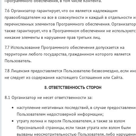
Программного обеспечения, в том числе Контента.
7.6 Организатор гарантирует, что он является надлежащим
правообладателем на все в совокупности и каждый в отдельности и
перечисленных элементов Программного обеспечения. Организатор
также гарантирует, что в Программном обеспечении не используютс
никакие элементы в нарушение прав третьих лиц.
7.7 Использование Программного обеспечения допускается на
территории любого государства, гражданином которого является
Пользователь.
7.8 Лицензия предоставляется Пользователю безвозмездно, если ин
не следует из содержания настоящего Соглашения или Сайта.
8. ОТВЕТСТВЕННОСТЬ СТОРОН
8.1 Организатор не несет ответственности за:
наступление негативных последствий, в случае предоставлени
Пользователем недостоверной информации;
утрату логина и пароля Пользователем, а также за взлом
Персональной страницы, если такая утрата или взлом были
вызваны неосмотрительностью Пользователя, либо нарушени