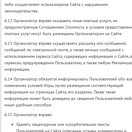
либо осуществляет использование Сайта с нарушением
законодательства.
6.12 Организатор вправе оказывать иные платные услуги, не
предусмотренные Соглашением. Стоимость и условия предоставлен
платных услуг могут быть размещены Организатором на Сайте.
6.13 Организатор вправе осуществлять рассылку sms-сообщений,
сообщений по электронной почте, а также личных сообщений с
использованием сервиса Сайта, содержащих информацию о Сайте, 
сервисах, предупреждения Пользователю, а также любую Рекламную
информацию.
6.14 Организатор обязуется информировать Пользователей обо вс
изменениях условий Игры, путем размещения соответствующей
информации на страницах Сайта, его разделах. Также такая
информация может быть доведена до сведения Пользователей лю
иным удобным способом.
6.15 Организатор вправе:
Удалять нецензурные или оскорбительные тексты
Пользователей на Сайта (описания, отзывы, комментарии и