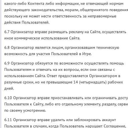
какого-либо Контента либо информации, не отвечающей нормам
действующего законодательства, морали, общепринятого поведения
поскольку не может нести ответственность за неправомерные
действия Пользователей.
6.7 Организатор вправе размещать рекламу на Сайте, осуществлять
иное коммерческое использование Сайта.
6.8 Организатор является лицом, организовавшим техническую
возможность для участия Пользователей в Игре.
6.9 Организатор обязуется по возможности осуществлять помощь
Пользователям и отвечать на их вопросы, если они связаны с
использованием Сайта. Ответ предоставляется Организатором в
разумные сроки, но не превышающие 14 (четырнадцать) рабочих
дней.
6.10 Организатор вправе приостанавливать или ограничивать дост
Пользователя к Сайту, либо его отдельному элементу, разделу, серви
по своему усмотрению.
6.11 Организатор вправе удалить или заблокировать аккаунт
Пользователя в случаях, когда Пользователь нарушает Соглашение,