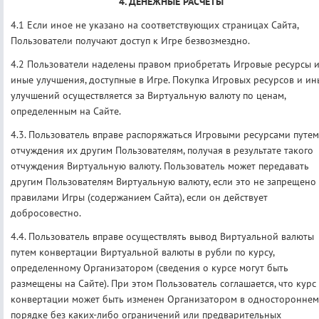
4. ДЕНЕЖНЫЕ РАСЧЕТЫ
4.1 Если иное не указано на соответствующих страницах Сайта,
Пользователи получают доступ к Игре безвозмездно.
4.2 Пользователи наделены правом приобретать Игровые ресурсы 
иные улучшения, доступные в Игре. Покупка Игровых ресурсов и ин
улучшений осуществляется за Виртуальную валюту по ценам,
определенным на Сайте.
4.3. Пользователь вправе распоряжаться Игровыми ресурсами путем
отчуждения их другим Пользователям, получая в результате такого
отчуждения Виртуальную валюту. Пользователь может передавать
другим Пользователям Виртуальную валюту, если это не запрещено
правилами Игры (содержанием Сайта), если он действует
добросовестно.
4.4. Пользователь вправе осуществлять вывод Виртуальной валюты
путем конвертации Виртуальной валюты в рубли по курсу,
определенному Организатором (сведения о курсе могут быть
размещены на Сайте). При этом Пользователь соглашается, что курс
конвертации может быть изменен Организатором в одностороннем
порядке без каких-либо ограничений или предварительных