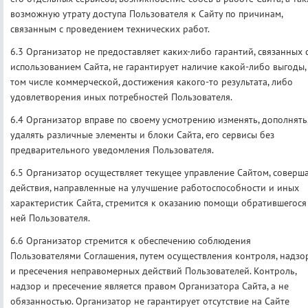
возможную утрату доступа Пользователя к Сайту по причинам,
связанным с проведением технических работ.
6.3 Организатор не предоставляет каких-либо гарантий, связанных 
использованием Сайта, не гарантирует наличие какой-либо выгоды,
том числе коммерческой, достижения какого-то результата, либо
удовлетворения иных потребностей Пользователя.
6.4 Организатор вправе по своему усмотрению изменять, дополнять
удалять различные элементы и блоки Сайта, его сервисы без
предварительного уведомления Пользователя.
6.5 Организатор осуществляет текущее управление Сайтом, соверш
действия, направленные на улучшение работоспособности и иных
характеристик Сайта, стремится к оказанию помощи обратившегося
ней Пользователя.
6.6 Организатор стремится к обеспечению соблюдения
Пользователями Соглашения, путем осуществления контроля, надзо
и пресечения неправомерных действий Пользователей. Контроль,
надзор и пресечение является правом Организатора Сайта, а не
обязанностью. Организатор не гарантирует отсутствие на Сайте