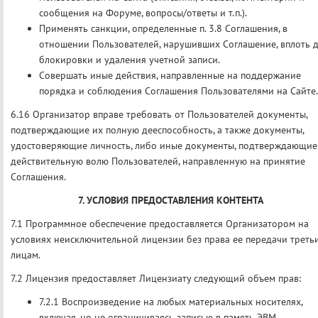
сообщения на Форуме, вопросы/ответы и т.п.).
Применять санкции, определенные п. 3.8 Соглашения, в
отношении Пользователей, нарушивших Соглашение, вплоть 
блокировки и удаления учетной записи.
Совершать иные действия, направленные на поддержание
порядка и соблюдения Соглашения Пользователями на Сайте.
6.16 Организатор вправе требовать от Пользователей документы,
подтверждающие их полную дееспособность, а также документы,
удостоверяющие личность, либо иные документы, подтверждающие
действительную волю Пользователей, направленную на принятие
Соглашения.
7. УСЛОВИЯ ПРЕДОСТАВЛЕНИЯ КОНТЕНТА
7.1 Программное обеспечение предоставляется Организатором на
условиях неисключительной лицензии без права ее передачи треть
лицам.
7.2 Лицензия предоставляет Лицензиату следующий объем прав:
7.2.1 Воспроизведение на любых материальных носителях,
включая, но не ограничиваясь записью в память ЭВМ.