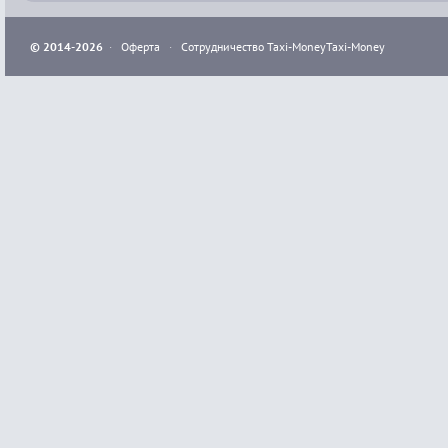
© 2014-2026
·
Оферта
·
Сотрудничество Taxi-Money
Taxi-Money