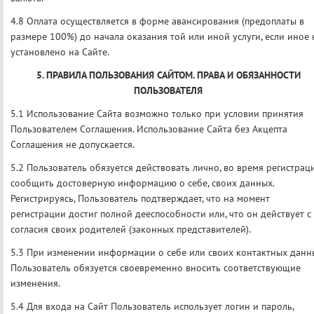
4.8 Оплата осуществляется в форме авансирования (предоплаты в
размере 100%) до начала оказания той или иной услуги, если иное 
установлено на Сайте.
5. ПРАВИЛА ПОЛЬЗОВАНИЯ САЙТОМ. ПРАВА И ОБЯЗАННОСТИ
ПОЛЬЗОВАТЕЛЯ
5.1 Использование Сайта возможно только при условии принятия
Пользователем Соглашения. Использование Сайта без Акцепта
Соглашения не допускается.
5.2 Пользователь обязуется действовать лично, во время регистрац
сообщить достоверную информацию о себе, своих данных.
Регистрируясь, Пользователь подтверждает, что на момент
регистрации достиг полной дееспособности или, что он действует с
согласия своих родителей (законных представителей).
5.3 При изменении информации о себе или своих контактных данн
Пользователь обязуется своевременно вносить соответствующие
изменения.
5.4 Для входа на Сайт Пользователь использует логин и пароль,