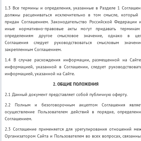
1.3 Все термины и определения, указанные в Разделе 1 Соглашен
должны расцениваться исключительно в том смысле, который
придан Соглашением. Законодательство Российской Федерации 
иные нормативно-правовые акты могут придавать термина
определениям другое смысловое значение, однако в це
Соглашения следует руководствоваться смысловым значени
закрепленным Соглашением.
1.4 В случае расхождения информации, размещенной на Сайте
информацией, указанной в Соглашении, следует руководствоват
информацией, указанной на Сайте.
2. ОБЩИЕ ПОЛОЖЕНИЯ
2.1 Данный документ представляет собой публичную оферту.
2.2 Полным и безоговорочным акцептом Соглашения являе
осуществление Пользователем действий в порядке, определен
Соглашением.
2.3 Соглашение применяется для урегулирования отношений ме
Организатором Сайта и Пользователем во всех вопросах, связанны