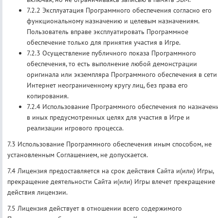
7.2.2 Эксплуатация Программного обеспечения согласно его
функциональному назначению и целевым назначениям.
Пользователь вправе эксплуатировать Программное
обеспечение только для принятия участия в Игре.
7.2.3 Осуществление публичного показа Программного
обеспечения, то есть выполнение любой демонстрации
оригинала или экземпляра Программного обеспечения в сети
Интернет неограниченному кругу лиц, без права его
копирования.
7.2.4 Использование Программного обеспечения по назначен
в иных предусмотренных целях для участия в Игре и
реализации игрового процесса.
7.3 Использование Программного обеспечения иным способом, не
установленным Соглашением, не допускается.
7.4 Лицензия предоставляется на срок действия Сайта и(или) Игры,
прекращение деятельности Сайта и(или) Игры влечет прекращение
действия лицензии.
7.5 Лицензия действует в отношении всего содержимого