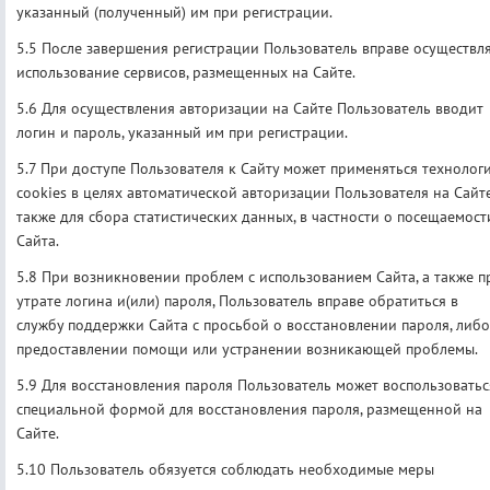
указанный (полученный) им при регистрации.
5.5 После завершения регистрации Пользователь вправе осуществл
использование сервисов, размещенных на Сайте.
5.6 Для осуществления авторизации на Сайте Пользователь вводит
логин и пароль, указанный им при регистрации.
5.7 При доступе Пользователя к Сайту может применяться технолог
cookies в целях автоматической авторизации Пользователя на Сайте
также для сбора статистических данных, в частности о посещаемост
Сайта.
5.8 При возникновении проблем с использованием Сайта, а также п
утрате логина и(или) пароля, Пользователь вправе обратиться в
службу поддержки Сайта с просьбой о восстановлении пароля, либо
предоставлении помощи или устранении возникающей проблемы.
5.9 Для восстановления пароля Пользователь может воспользоватьс
специальной формой для восстановления пароля, размещенной на
Сайте.
5.10 Пользователь обязуется соблюдать необходимые меры