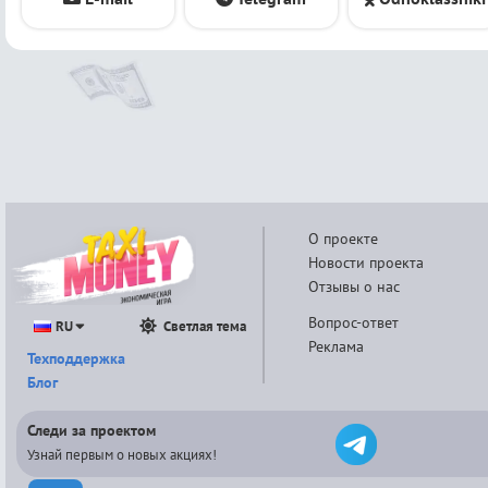
О проекте
Новости проекта
Отзывы о нас
Вопрос-ответ
RU
Светлая тема
Реклама
Техподдержка
Блог
Следи за проектом
Узнай первым о новых акциях!