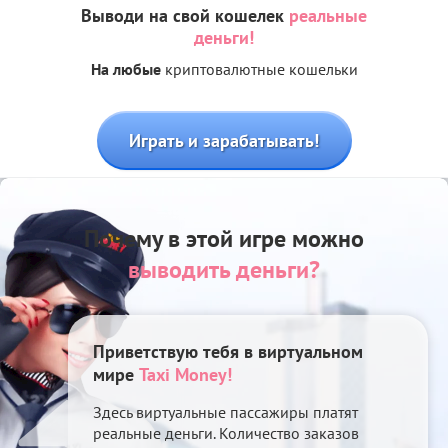
Выводи на свой кошелек
реальные
деньги!
На любые
криптовалютные кошельки
Играть и зарабатывать!
Почему в этой игре можно
выводить деньги?
Приветствую тебя в виртуальном
мире
Taxi Money!
Здесь виртуальные пассажиры платят
реальные деньги. Количество заказов