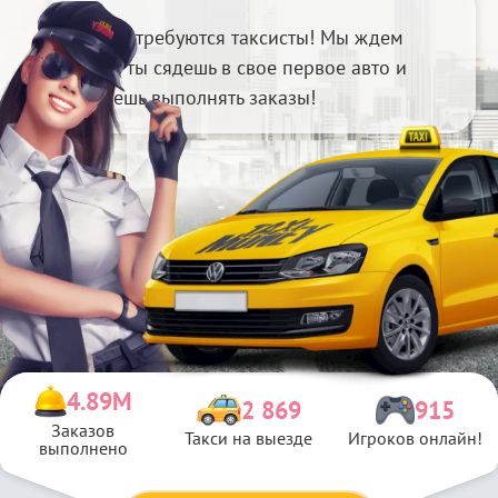
Городу требуются таксисты! Мы ждем
когда ты сядешь в свое первое авто и
начнешь выполнять заказы!
4.89M
2 869
915
Заказов
Игроков онлайн!
Такси на выезде
выполнено