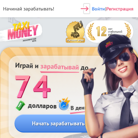
Начинай зарабатывать!
Войти
|
Регистрация
Играй и
зарабатывай
до
74
долларов
В день
Начать зарабатывать!