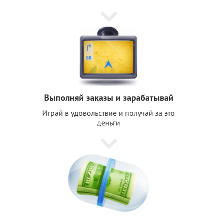
Выполняй заказы и зарабатывай
Играй в удовольствие и получай за это
деньги