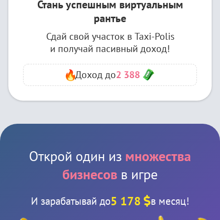
Стань успешным виртуальным
рантье
Сдай свой участок в Taxi-Polis
и получай пасивный доход!
Доход до
2 388
Открой один из
множества
бизнесов
в игре