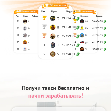
Получи такси бесплатно и
начни зарабатывать!