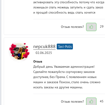
активировать эту способность потому что когда
ложишься спать можешь затупить и сдать заказ
и прощай способность ведь спать хочется
Отзыв полезен?
29
nepcuk888
Taxi-Polis
02.06.2025
Отзыв
Добрый день Уважаемая администрация!
Сделайте пожалуйста сортировку заказов
доступнее, без Према. С появлением новых
машин и заказов Поиски, стало очень сложно
искать заказы на другие машины.
Отзыв полезен?
45