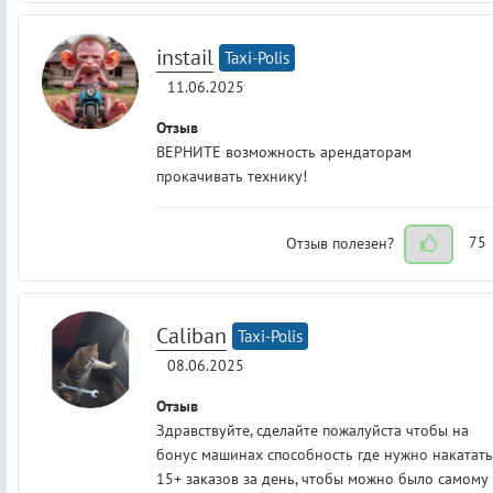
instail
Taxi-Polis
11.06.2025
Отзыв
ВЕРНИТЕ возможность арендаторам
прокачивать технику!
Отзыв полезен?
75
Caliban
Taxi-Polis
08.06.2025
Отзыв
Здравствуйте, сделайте пожалуйста чтобы на
бонус машинах способность где нужно накатать
15+ заказов за день, чтобы можно было самому