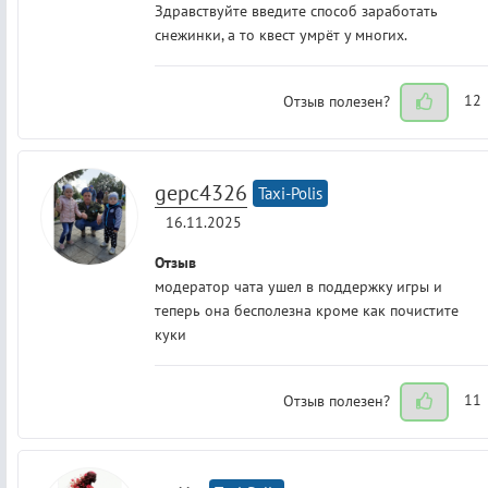
Здравствуйте введите способ заработать
снежинки, а то квест умрёт у многих.
Отзыв полезен?
12
gepc4326
Taxi-Polis
16.11.2025
Отзыв
модератор чата ушел в поддержку игры и
теперь она бесполезна кроме как почистите
куки
Отзыв полезен?
11