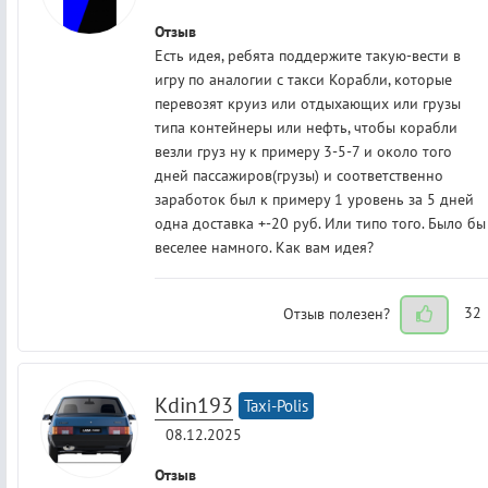
Отзыв
Есть идея, ребята поддержите такую-вести в
игру по аналогии с такси Корабли, которые
перевозят круиз или отдыхающих или грузы
типа контейнеры или нефть, чтобы корабли
везли груз ну к примеру 3-5-7 и около того
дней пассажиров(грузы) и соответственно
заработок был к примеру 1 уровень за 5 дней
одна доставка +-20 руб. Или типо того. Было бы
веселее намного. Как вам идея?
Отзыв полезен?
32
Kdin193
Taxi-Polis
08.12.2025
Отзыв