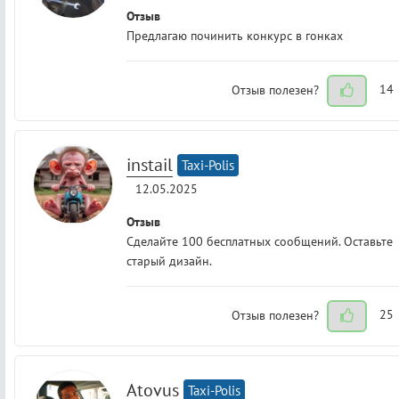
Отзыв
Предлагаю починить конкурс в гонках
Отзыв полезен?
14
instail
Taxi-Polis
12.05.2025
Отзыв
Сделайте 100 бесплатных сообщений. Оставьте
старый дизайн.
Отзыв полезен?
25
Atovus
Taxi-Polis