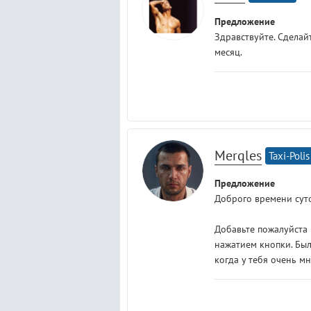
Предложение
Здравствуйте. Сделай
месяц.
Merqles
Taxi-Polis
Предложение
Доброго времени суто
Добавьте пожалуйста 
нажатием кнопки. Был
когда у тебя очень мн