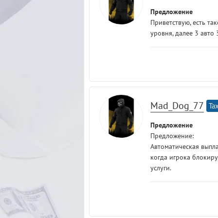
Предложение
Приветствую, есть та
уровня, далее 3 авто
Mad_Dog_77
Tax
Предложение
Предложение:
Автоматическая выпла
когда игрока блокиру
услуги.