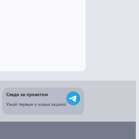
Следи за проектом
Узнай первым о новых акциях!