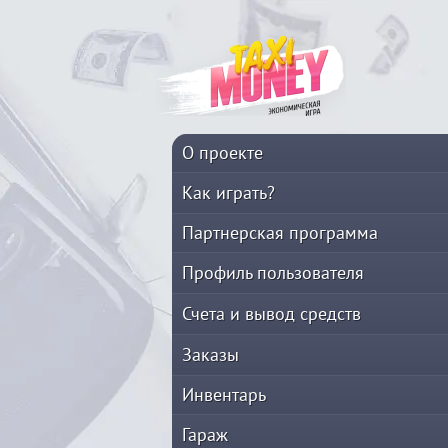
О проекте
Как играть?
Партнерская программа
Профиль пользователя
Счета и вывод средств
Заказы
Инвентарь
Гараж