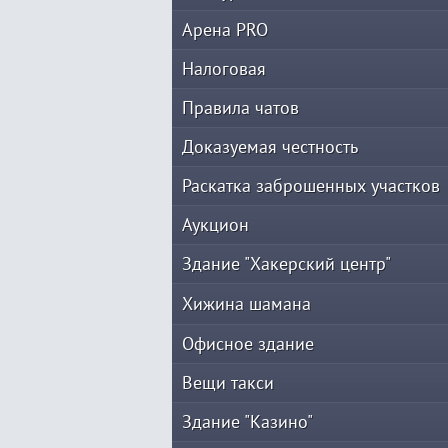
Арена PRO
Налоговая
Правила чатов
Доказуемая честность
Раскатка заброшенных участков
Аукцион
Здание "Хакерский центр"
Хижина шамана
Офисное здание
Вещи такси
Здание "Казино"