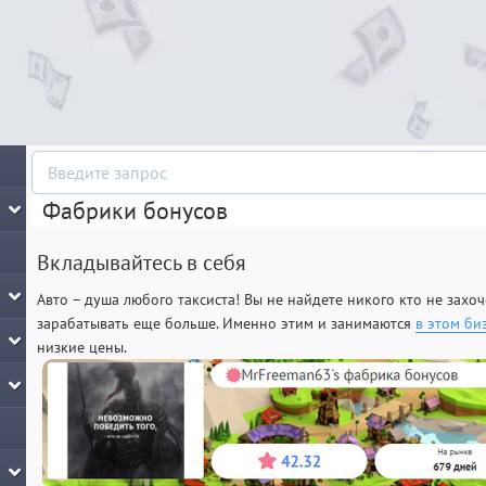
Фабрики бонусов
Вкладывайтесь в себя
Авто – душа любого таксиста! Вы не найдете никого кто не захоч
зарабатывать еще больше. Именно этим и занимаются
в этом би
низкие цены.