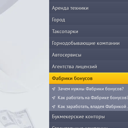
Аренда техники
Город
Таксопарки
Горнодобывающие компании
Автосервисы
Агентства лицензий
Фабрики бонусов
Зачем нужны Фабрики бонусов?
Как работать на Фабрике бонусов
Букмекерские конторы