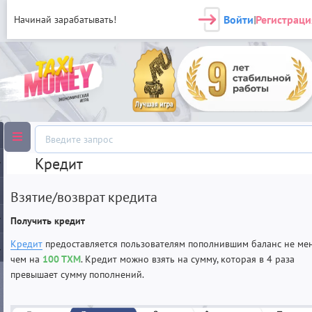
Войти
Регистраци
Начинай зарабатывать!
|
Кредит
Взятие/возврат кредита
Получить кредит
Кредит
предоставляется пользователям пополнившим баланс не ме
чем на
100 ТХМ
. Кредит можно взять на сумму, которая в 4 раза
превышает сумму пополнений.