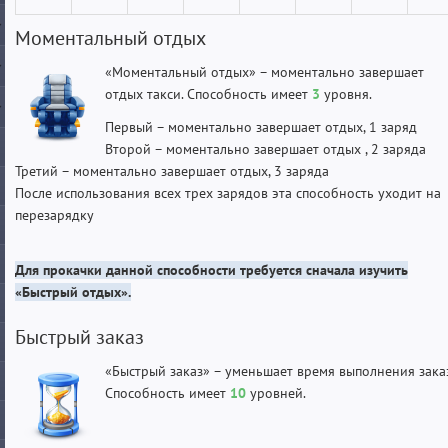
Моментальный отдых
«Моментальный отдых» – моментально завершает
отдых такси. Способность имеет
3
уровня.
Первый – моментально завершает отдых, 1 заряд
Второй – моментально завершает отдых , 2 заряда
Третий – моментально завершает отдых, 3 заряда
После использования всех трех зарядов эта способность уходит на
перезарядку
Для прокачки данной способности требуется сначала изучить
«Быстрый отдых».
Быстрый заказ
«Быстрый заказ» – уменьшает время выполнения заказ
Способность имеет
10
уровней.