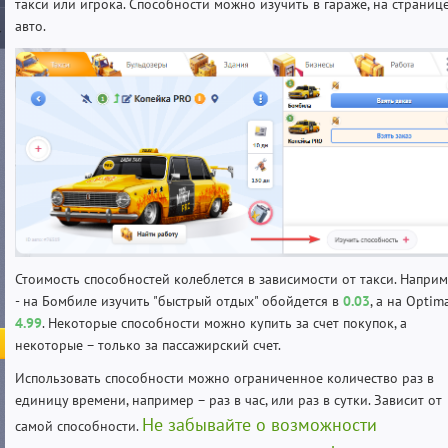
такси или игрока. Способности можно изучить в гараже, на страниц
авто.
Стоимость способностей колеблется в зависимости от такси. Напри
- на Бомбиле изучить "быстрый отдых" обойдется в
0.03
, а на Optim
4.99
. Некоторые способности можно купить за счет покупок, а
некоторые – только за пассажирский счет.
Использовать способности можно ограниченное количество раз в
единицу времени, например – раз в час, или раз в сутки. Зависит от
Не забывайте о возможности
самой способности.