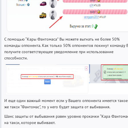
С помощью “Кары Фантомаса” Вы можете выгнать не более 50%
команды оппонента. Как только 50% оппонентов покинут команду 
получите соответствующее уведомление при использование
способности.
И еще один важный момент если у Вашего оппонента имеется такое
же такси “Фантомас”, то у него будет защита от выбивания.
Шанс защиты от выбывания равен уровню прокачки “Кара Фантома
на такси, которое выбивают.