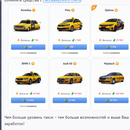
Чем больше уровень такси – тем больше возможностей и выше Ваш
заработок!