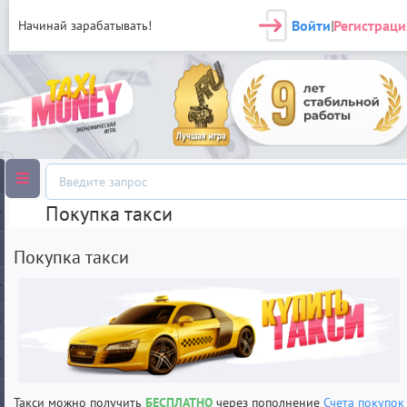
Войти
Регистраци
Начинай зарабатывать!
|
Покупка такси
Покупка такси
Такси можно получить
БЕСПЛАТНО
через пополнение
Счета покупок