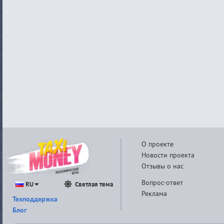
О проекте
Новости проекта
Отзывы о нас
Вопрос-ответ
RU
Светлая тема
Реклама
Техподдержка
Блог