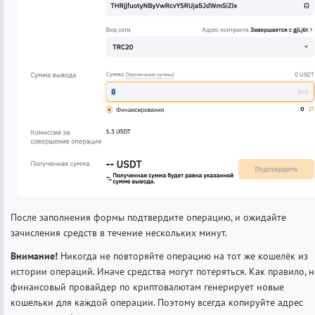
После заполнения формы подтвердите операцию, и ожидайте
зачисления средств в течение нескольких минут.
Внимание!
Никогда не повторяйте операцию на тот же кошелёк из
истории операций. Иначе средства могут потеряться. Как правило, 
финансовый провайдер по криптовалютам генерирует новые
кошельки для каждой операции. Поэтому всегда копируйте адрес