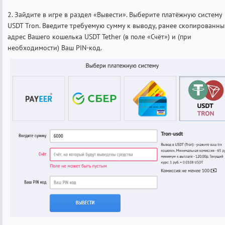
2. Зайдите в игре в раздел «Вывести». Выберите платёжную систему
USDT Tron. Введите требуемую сумму к выводу, ранее скопированн
адрес Вашего кошелька USDT Tether (в поле «Счёт») и (при
необходимости) Ваш PIN-код.