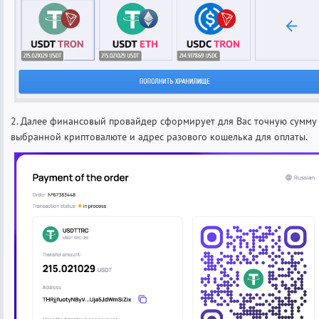
2. Далее финансовый провайдер сформирует для Вас точную сумму
выбранной криптовалюте и адрес разового кошелька для оплаты.