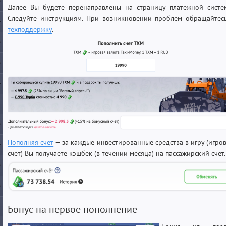
Далее Вы будете перенаправлены на страницу платежной систе
Следуйте инструкциям. При возникновении проблем обращайтес
техподдержку
.
Пополняя счет
— за каждые инвестированные средства в игру (игро
счет) Вы получаете кэшбек (в течении месяца) на пассажирский счет.
Бонус на первое пополнение