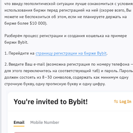
что ввиду геополитической ситуации лучше ознакомиться с услови
использования биржи перед регистрацией на ней (скорее всего, Вы
можете не беспокоиться об этом, если не планируете держать на
бирже более $10 000).
Разберём процесс регистрации и создания кошелька на примере
биржи Bybit.
1. Перейдите на
страницу регистрации на бирже Bybit
.
2. Введите Ваш e-mail (возможна регистрация по номеру телефона 
для этого переключитесь на соответствующий таб) и пароль. Пароль
должен состоять из 8–30 символов, содержать как минимум одну
строчную букву, одну прописную букву и одну цифру.