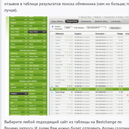
отзывов в таблице результатов поиска обменника (чем их больше, т
лучше).
Выберите любой подходящий сайт из таблицы на Bestchange по
Вашему запросу. И далее Вам нужно будет отправить форму создан