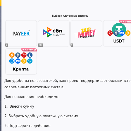
Для удобства пользователей, наш проект поддерживает большинств
современных платежных систем.
Для пополнения необходимо:
1. Ввести сумму
2. Выбрать удобную платежную систему
3. Подтвердить действие