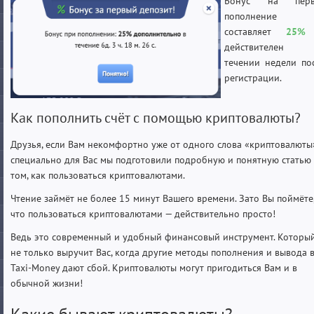
Бонус на перв
пополнение
составляет
25%
действителен
течении недели по
регистрации.
Как пополнить счёт с помощью криптовалюты?
Друзья, если Вам некомфортно уже от одного слова «криптовалюты
специально для Вас мы подготовили подробную и понятную статью
том, как пользоваться криптовалютами.
Чтение займёт не более 15 минут Вашего времени. Зато Вы поймёте
что пользоваться криптовалютами — действительно просто!
Ведь это современный и удобный финансовый инструмент. Которы
не только выручит Вас, когда другие методы пополнения и вывода 
Taxi-Money дают сбой. Криптовалюты могут пригодиться Вам и в
обычной жизни!