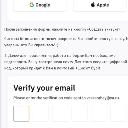
После заполнения формы нажмите на кнопку «Создать аккаунт».
Система безопасности может попросить Вас пройти простую капчу. 
уверены, что Вы справитесь! :)
3. Далее для продолжения работы на бирже Вам необходимо
подтвердить Вашу электронную почту. Для этого введите цифровой
код, который придёт к Вам в почтовый ящик от Bybit.