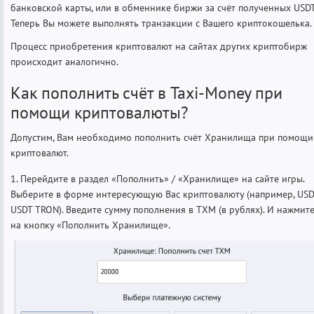
банковской карты, или в обменнике биржи за счёт полученных USDT
Теперь Вы можете выполнять транзакции с Вашего криптокошелька.
Процесс приобретения криптовалют на сайтах других криптобирж
происходит аналогично.
Как пополнить счёт в Taxi-Money при
помощи криптовалюты?
Допустим, Вам необходимо пополнить счёт Хранилища при помощи
криптовалют.
1. Перейдите в раздел «Пополнить» / «Хранилище» на сайте игры.
Выберите в форме интересующую Вас криптовалюту (например, USD
USDT TRON). Введите сумму пополнения в TXM (в рублях). И нажмит
на кнопку «Пополнить Хранилище».