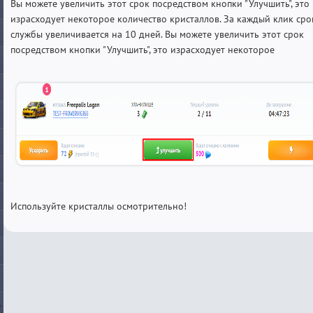
Вы можете увеличить этот срок посредством кнопки "Улучшить", это
израсходует некоторое количество кристаллов. За каждый клик сро
службы увеличивается на 10 дней. Вы можете увеличить этот срок
посредством кнопки "Улучшить", это израсходует некоторое
Используйте кристаллы осмотрительно!