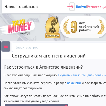
Войти
Регистраци
Начинай зарабатывать!
|
Сотрудникам агентств лицензий
Как устроиться в Агентство лицензий?
В первую очередь Вам необходимо
выучить навык "Лицензирование
После этого Вы сможете перейти в раздел
вакансии
и посмотреть кт
сейчас ищет сотрудников.
Вам также могут прислать персональное приглашение на работу. В т
же момент Вы получите уведомление.