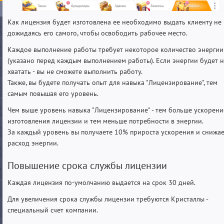
Как лицензия будет изготовлена ее необходимо выдать клиенту не
дожидаясь его самого, чтобы освободить рабочее место.
Каждое выполнение работы требует некоторое количество энергии
(указано перед каждым выполнением работы). Если энергии будет 
хватать - вы не сможете выполнить работу.
Также, вы будете получать опыт для навыка "Лицензирование", тем
самым повышая его уровень.
Чем выше уровень навыка "Лицензирование" - тем больше ускорени
изготовления лицензии и тем меньше потребности в энергии.
За каждый уровень вы получаете 10% прироста ускорения и снижа
расход энергии.
Повышение срока службы лицензии
Каждая лицензия по-умолчанию выдается на срок 30 дней.
Для увеличения срока службы лицензии требуются Кристаллы -
специальный счет компании.