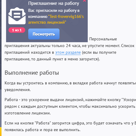
Персональные
приглашения актуальны только 24 часа, не упустите момент. Список
приглашений находится в
этом разделе
(если вы получите
приглашение, то данный пункт в меню загорится).
Выполнение работы
Когда вы устроитесь в компанию, в вкладке работа начнут появлять
уведомления.
Работа - это ускорение выдачи лицензий, нажимайте кнопку "Ускори
рядом с каждым доступным клиентом, чтобы максимально ускорить
изготовление лицензии.
Если на кнопке "Работа" загорится цифра, это будет означать что у 
появилась работа и пора ее выполнить.