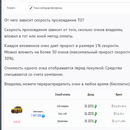
От чего зависит скорость прохождения ТО?
Скорость прохождения зависит от того, сколько очков владелец
вложил в тот или иной метод оплаты.
Каждое вложенное очко дает прирост в размере 1% скорости.
Можно вложить не более 30 очков (максимальный прирост скорости
30%).
Стоимость одного очка отображается перед покупкой. Средства
списываются со счета компании.
Владелец можете перераспределить очки в любое время (бесплатно)