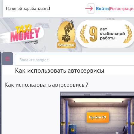
Войти
Регистраци
Начинай зарабатывать!
|
Как использовать автосервисы
Как использовать автосервисы?