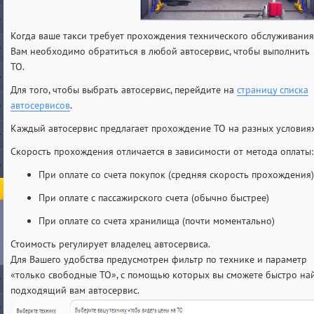
Когда ваше такси требует прохождения технического обслуживания
Вам необходимо обратиться в любой автосервис, чтобы выполнить
ТО.
Для того, чтобы выбрать автосервис, перейдите на
страницу списка
автосервисов
.
Каждый автосервис предлагает прохождение ТО на разных условиях
Скорость прохождения отличается в зависимости от метода оплаты:
При оплате со счета покупок (средняя скорость прохождения)
При оплате с пассажирского счета (обычно быстрее)
При оплате cо счета хранилища (почти моментально)
Стоимость регулирует владелец автосервиса.
Для Вашего удобства предусмотрен фильтр по технике и параметр
«только свободные ТО», с помощью которых вы сможете быстро на
подходящий вам автосервис.