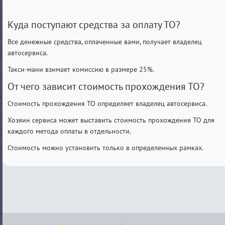
Куда поступают средства за оплату ТО?
Все денежные средства, оплаченные вами, получает владелец
автосервиса.
Такси-мани взимает комиссию в размере 25%.
От чего зависит стоимость прохождения ТО?
Стоимость прохождения ТО определяет владелец автосервиса.
Хозяин сервиса может выставить стоимость прохождения ТО для
каждого метода оплаты в отдельности.
Стоимость можно установить только в определенных рамках.