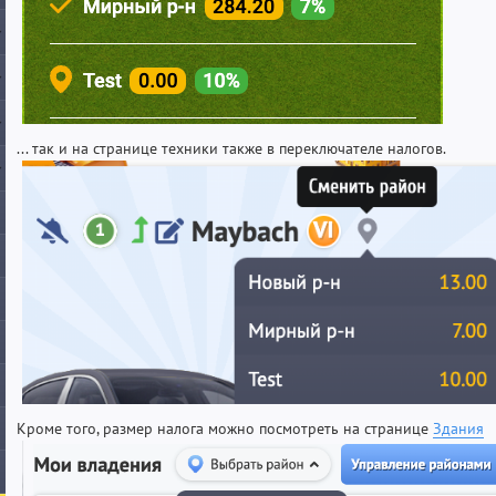
... так и на странице техники также в переключателе налогов.
Кроме того, размер налога можно посмотреть на странице
Здания