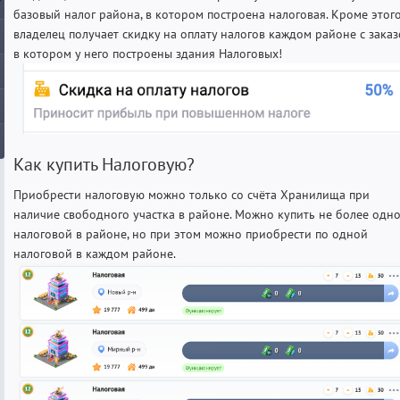
базовый налог района, в котором построена налоговая. Кроме этог
владелец получает скидку на оплату налогов каждом районе с заказ
в котором у него построены здания Налоговых!
Как купить Налоговую?
Приобрести налоговую можно только со счёта Хранилища при
наличие свободного участка в районе. Можно купить не более одн
налоговой в районе, но при этом можно приобрести по одной
налоговой в каждом районе.