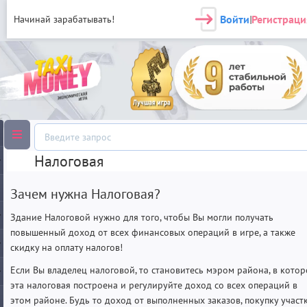
Войти
Регистраци
Начинай зарабатывать!
|
Налоговая
Зачем нужна Налоговая?
Здание Налоговой нужно для того, чтобы Вы могли получать
повышенный доход от всех финансовых операций в игре, а также
скидку на оплату налогов!
Если Вы владелец налоговой, то становитесь мэром района, в кото
эта налоговая построена и регулируйте доход со всех операций в
этом районе. Будь то доход от выполненных заказов, покупку участ