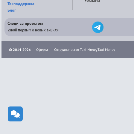
Реклама
Техподдержка
Блог
Следи за проектом
Узнай первым о новых акциях!
© 2014-2026
·
Оферта
·
Сотрудничество Taxi-Money
Taxi-Money