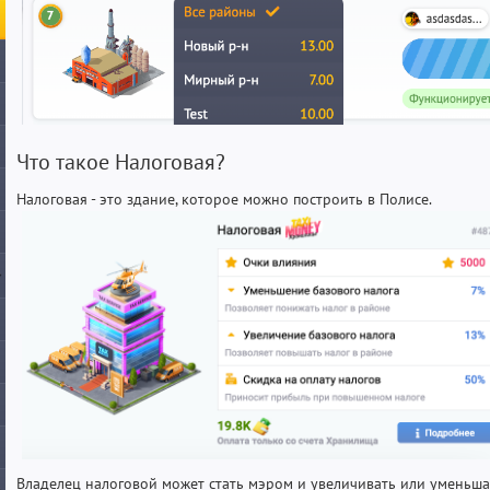
Что такое Налоговая?
Налоговая - это здание, которое можно построить в Полисе.
Владелец налоговой может стать мэром и увеличивать или уменьша