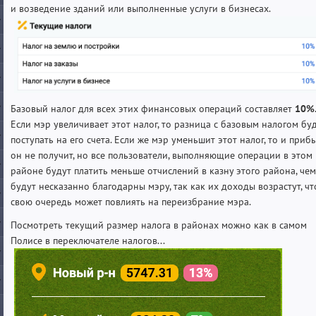
и возведение зданий или выполненные услуги в бизнесах.
Базовый налог для всех этих финансовых операций составляет
10%
.
Если мэр увеличивает этот налог, то разница с базовым налогом бу
поступать на его счета. Если же мэр уменьшит этот налог, то и приб
он не получит, но все пользователи, выполняющие операции в этом
районе будут платить меньше отчислений в казну этого района, чем
будут несказанно благодарны мэру, так как их доходы возрастут, чт
свою очередь может повлиять на переизбрание мэра.
Посмотреть текущий размер налога в районах можно как в самом
Полисе в переключателе налогов...