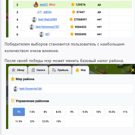
Победителем выборов становится пользователь с наибольшим
количеством очков влияния.
После своей победы мэр может менять базовый налог района.