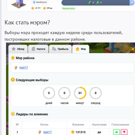
Как стать мэром?
Выборы мэра проходят каждую неделю среди пользователей,
построивших налоговые в данном районе.