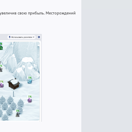
 увеличив свою прибыль. Месторождений