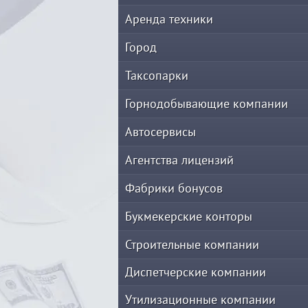
Аренда техники
Город
Таксопарки
Горнодобывающие компании
Автосервисы
Агентства лицензий
Фабрики бонусов
Букмекерские конторы
Строительные компании
Диспетчерские компании
Утилизационные компании