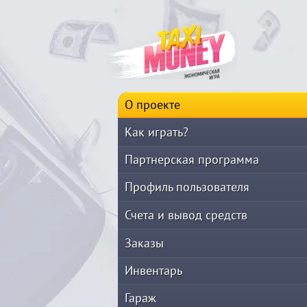
О проекте
Как играть?
Партнерская программа
Профиль пользователя
Счета и вывод средств
Заказы
Инвентарь
Гараж