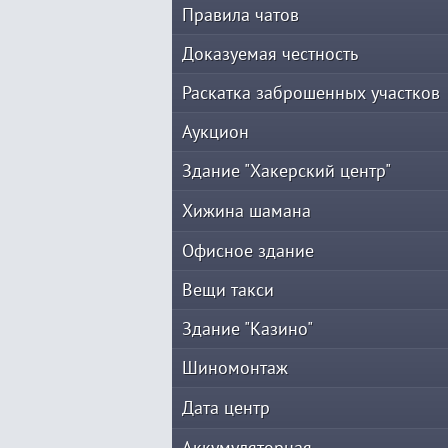
Правила чатов
Доказуемая честность
Раскатка заброшенных участков
Аукцион
Здание "Хакерский центр"
Хижина шамана
Офисное здание
Вещи такси
Здание "Казино"
Шиномонтаж
Дата центр
Аккумуляторная