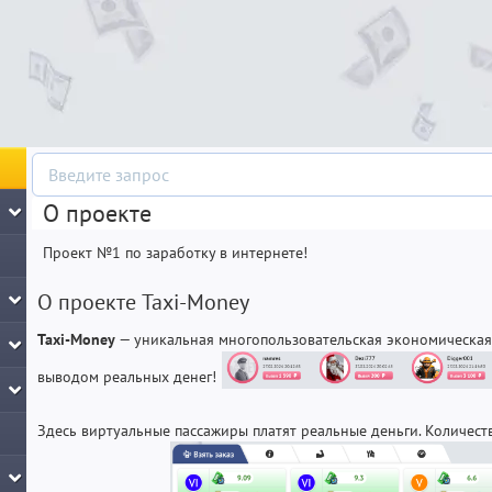
О проекте
Проект №1 по заработку в интернете!
О проекте Taxi-Money
Taxi-Money
— уникальная многопользовательская экономическая 
выводом реальных денег!
Здесь виртуальные пассажиры платят реальные деньги. Количест