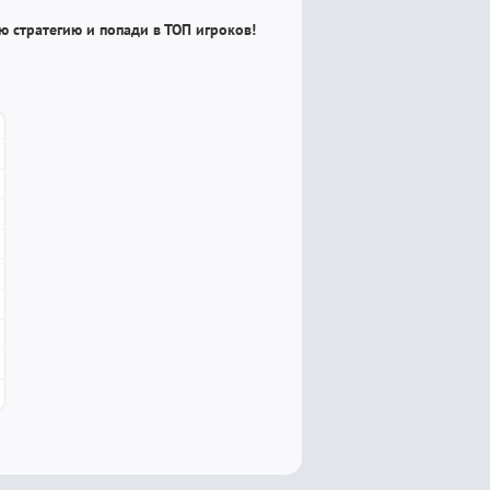
ю стратегию и попади в ТОП игроков!