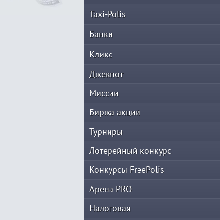
Taxi-Polis
Банки
Кликс
Джекпот
Миссии
Биржа акций
Турниры
Лотерейный конкурс
Конкурсы FreePolis
Арена PRO
Налоговая