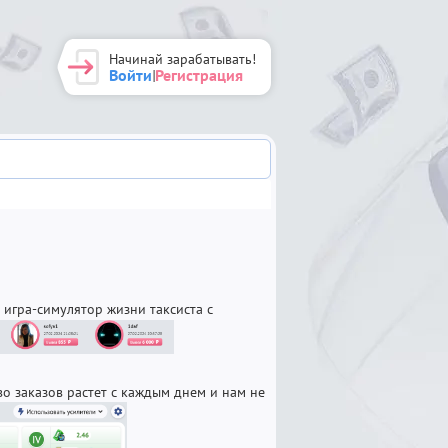
Начинай зарабатывать!
Войти
Регистрация
|
игра-симулятор жизни таксиста с
во заказов растет с каждым днем и нам не