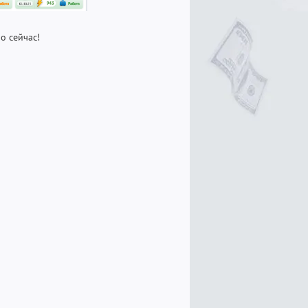
о сейчас!