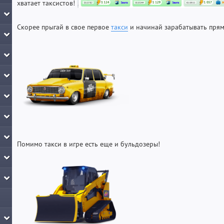
хватает таксистов!
Скорее прыгай в свое первое
такси
и начинай зарабатывать прям
Помимо такси в игре есть еще и бульдозеры!