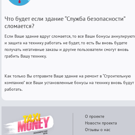
Что будет если здание “Служба безопасности”
сломается?
Если Ваше здание вдруг сломается, то все Ваши бонусы аннулируют
и защита на технику работать не будет, то есть Вы вновь будете
получать негативные заказы и другие пользователи смогут вновь
грабить Вашу технику.
Как только Вы отправите Ваше здание на ремонт в “Строительную
компанию” все Ваши установленные бонусы на технику вновь будут
работать.
О проекте
Новости проекта
Отзывы о нас