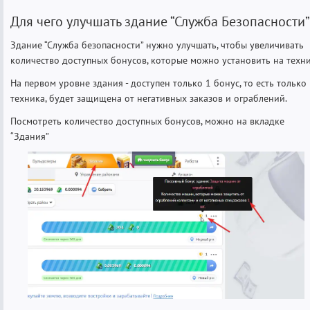
Для чего улучшать здание “Служба Безопасности”
Здание “Служба безопасности” нужно улучшать, чтобы увеличивать
количество доступных бонусов, которые можно установить на техн
На первом уровне здания - доступен только 1 бонус, то есть только
техника, будет защищена от негативных заказов и ограблений.
Посмотреть количество доступных бонусов, можно на вкладке
“Здания”