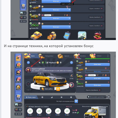
И на странице техники, на которой установлен бонус