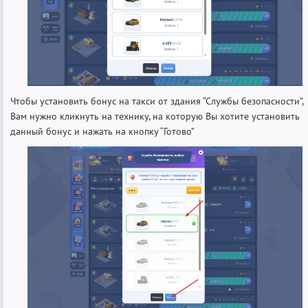
Чтобы установить бонус на такси от здания “Службы безопасности”,
Вам нужно кликнуть на технику, на которую Вы хотите установить
данный бонус и нажать на кнопку “Готово”