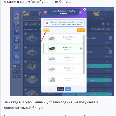
А также в самом “окне” установки бонуса
За каждый 1 улучшенный уровень здания Вы получаете 1
дополнительный бонус.