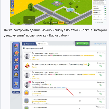
Также построить здание можно кликнув по этой кнопке в “истории
уведомлении” после того как Вас ограбили