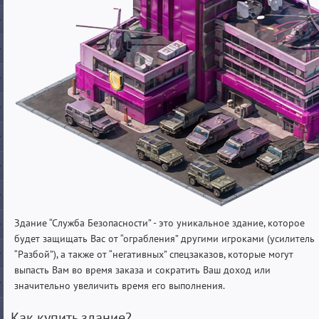
Здание “Служба Безопасности” - это уникальное здание, которое
будет защищать Вас от “ограбления” другими игроками (усилитель
“Разбой”), а также от “негативных” спецзаказов, которые могут
выпасть Вам во время заказа и сократить Ваш доход или
значительно увеличить время его выполнения.
Как купить здание?