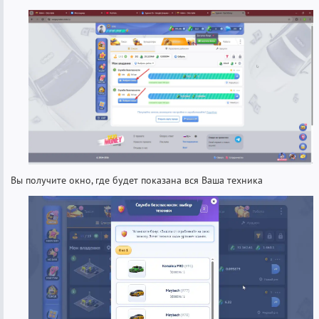
Вы получите окно, где будет показана вся Ваша техника