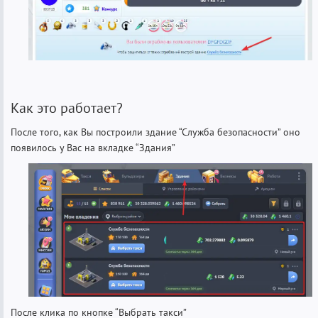
Как это работает?
После того, как Вы построили здание “Служба безопасности” оно
появилось у Вас на вкладке “Здания”
После клика по кнопке “Выбрать такси”