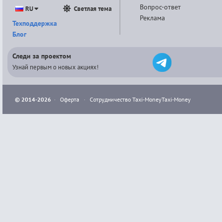
Вопрос-ответ
RU
Светлая тема
Реклама
Техподдержка
Блог
Следи за проектом
Узнай первым о новых акциях!
© 2014-2026
·
Оферта
·
Сотрудничество Taxi-Money
Taxi-Money