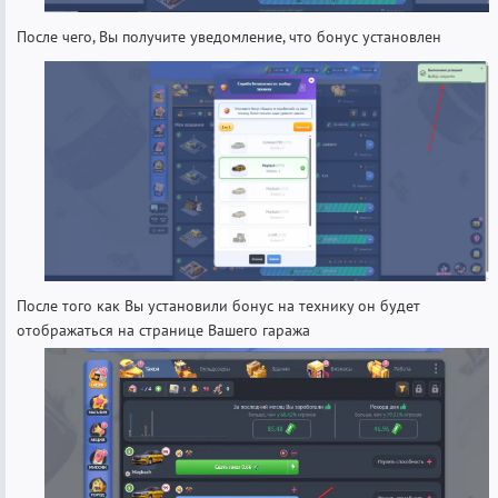
После чего, Вы получите уведомление, что бонус установлен
После того как Вы установили бонус на технику он будет
отображаться на странице Вашего гаража