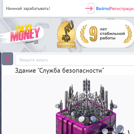
Войти
Регистраци
Начинай зарабатывать!
|
Здание "Служба безопасности"