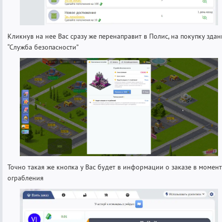
Кликнув на нее Вас сразу же перенаправит в Полис, на покупку здан
“Служба безопасности”
Точно такая же кнопка у Вас будет в информации о заказе в момент
ограбления